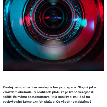
Prodej nemovitostí se neobejde bez propagace. Stejně jako
v každém obchodě i v realitách platí, že je třeba veřejnosti
sdělit, že máme co nabídnout. FND Reality si zakládá na
poskytování komplexních služeb. Co všechno nabízíme?