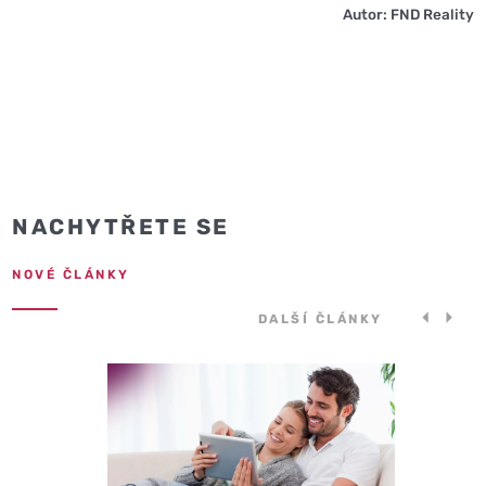
Autor: FND Reality
NACHYTŘETE SE
NOVÉ ČLÁNKY
DALŠÍ ČLÁNKY