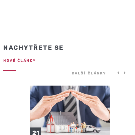
NACHYTŘETE SE
NOVÉ ČLÁNKY
DALŠÍ ČLÁNKY
21