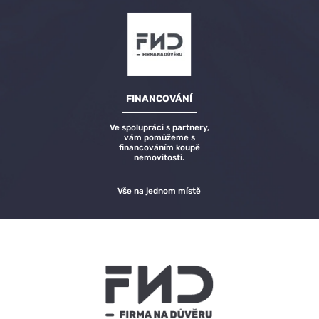
FINANCOVÁNÍ
Ve spolupráci s partnery,
vám pomůžeme s
financováním koupě
nemovitosti.
Vše na jednom místě