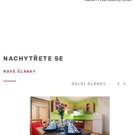
NACHYTŘETE SE
NOVÉ ČLÁNKY
DALŠÍ ČLÁNKY