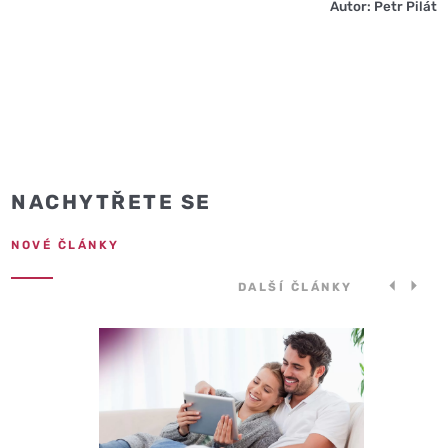
Autor: Petr Pilát
NACHYTŘETE SE
NOVÉ ČLÁNKY
DALŠÍ ČLÁNKY