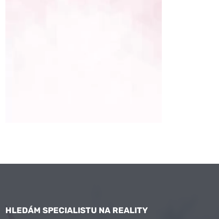
HLEDÁM SPECIALISTU NA REALITY