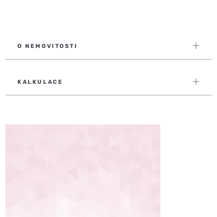
O NEMOVITOSTI
KALKULACE